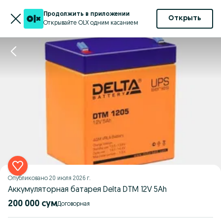
Продолжить в приложении
Открыть
Открывайте OLX одним касанием
Опубликовано
20 июля 2026 г.
Аккумуляторная батарея Delta DTM 12V 5Ah
200 000 сум
Договорная