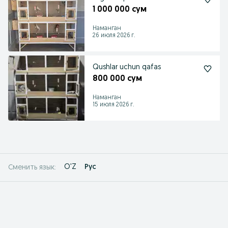
1 000 000 сум
Наманган
26 июля 2026 г.
Qushlar uchun qafas
800 000 сум
Наманган
15 июля 2026 г.
O'Z
Рус
Сменить язык: