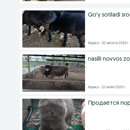
Qo'y sotiladi sr
Карасу - 02 августа 2026 г.
nasilli novvos z
Карасу - 22 июля 2026 г.
Продаётся пор