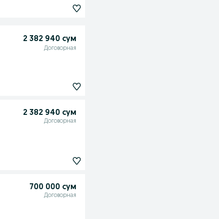
2 382 940 сум
Договорная
2 382 940 сум
Договорная
700 000 сум
Договорная