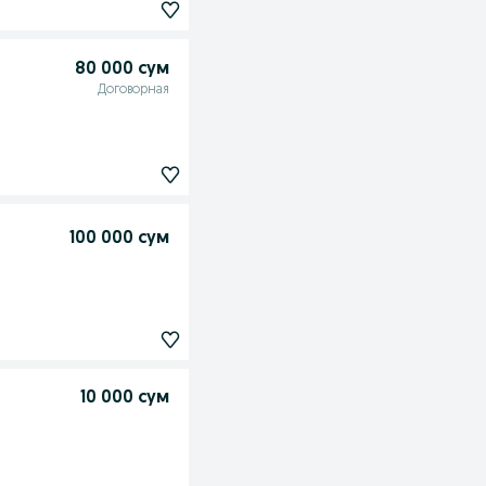
80 000 сум
Договорная
100 000 сум
10 000 сум