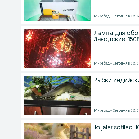
Мирабад - Сегодня в 08:0
Лампы для обог
Заводские. 150
Мирабад - Сегодня в 08:0
Рыбки индийски
Мирабад - Сегодня в 08:0
Jo'jalar sotiladi 