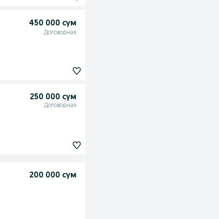
450 000 сум
Договорная
250 000 сум
Договорная
200 000 сум