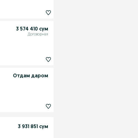
3 574 410 сум
Договорная
Отдам даром
3 931 851 сум