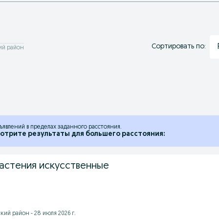
Сортировать по:
ий район
ъявлений в пределах заданного расстояния.
отрите результаты для большего расстояния:
астения искусственные
ий район - 28 июля 2026 г.