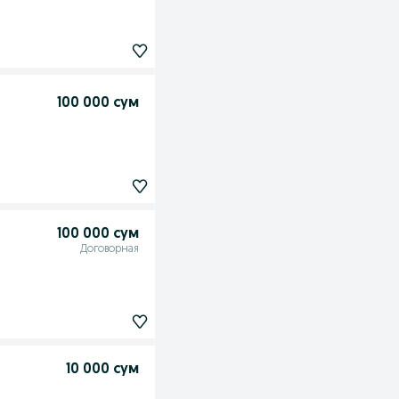
100 000 сум
100 000 сум
Договорная
10 000 сум