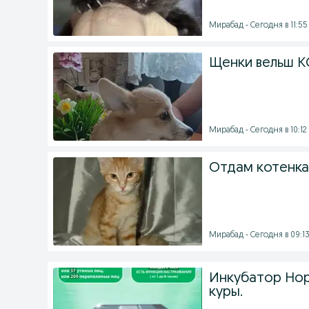
Мирабад - Сегодня в 11:55
Щенки вельш 
Мирабад - Сегодня в 10:12
Отдам котенка
Мирабад - Сегодня в 09:1
Инкубатор Норм
куры.