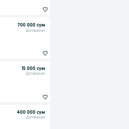
700 000 сум
Договорная
15 000 сум
Договорная
400 000 сум
Договорная