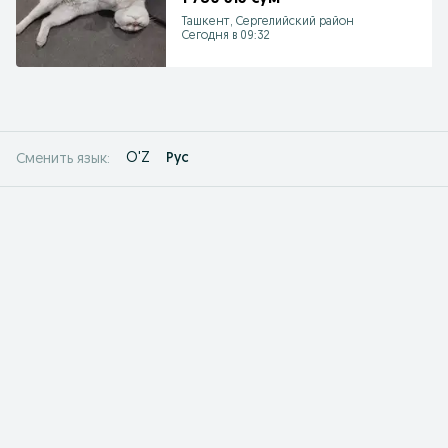
Ташкент, Сергелийский район
Сегодня в 09:32
O'Z
Рус
Сменить язык: