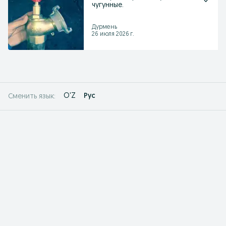
чугунные.
Дурмень
26 июля 2026 г.
O'Z
Рус
Сменить язык: