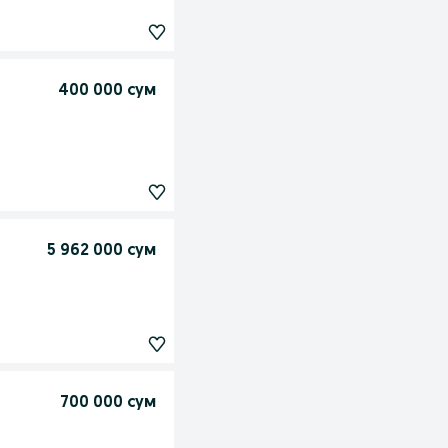
400 000 сум
5 962 000 сум
700 000 сум