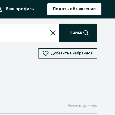
ния
Ваш профиль
Подать объявление
Поиск
Добавить в избранное
Сбросить фильтры