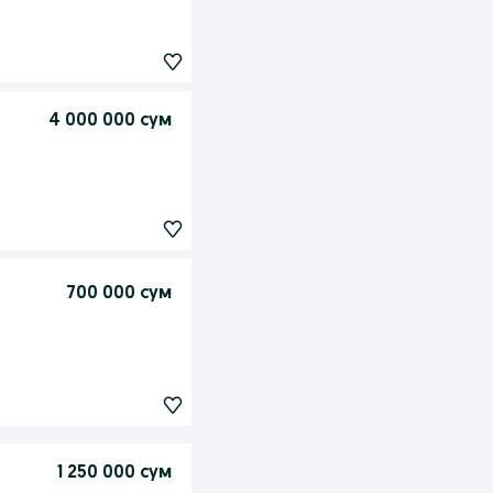
4 000 000 сум
700 000 сум
1 250 000 сум