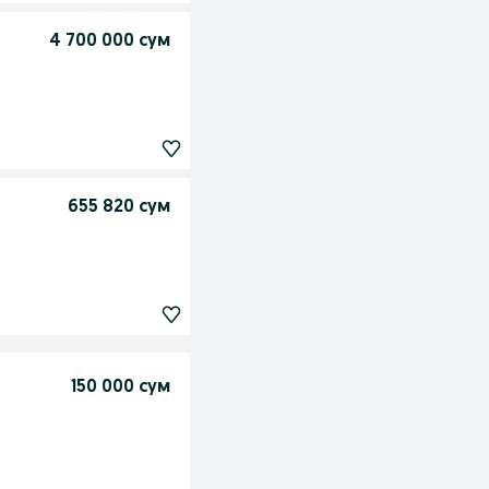
4 700 000 сум
655 820 сум
150 000 сум