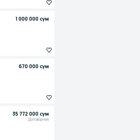
1 000 000 сум
670 000 сум
35 772 000 сум
Договорная