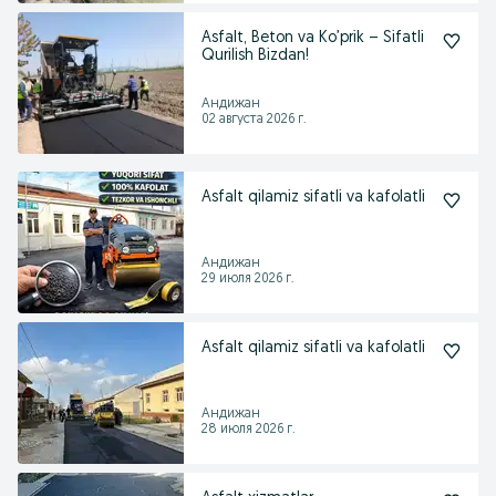
Asfalt, Beton va Ko’prik – Sifatli
Qurilish Bizdan!
Андижан
02 августа 2026 г.
Asfalt qilamiz sifatli va kafolatli
Андижан
29 июля 2026 г.
Asfalt qilamiz sifatli va kafolatli
Андижан
28 июля 2026 г.