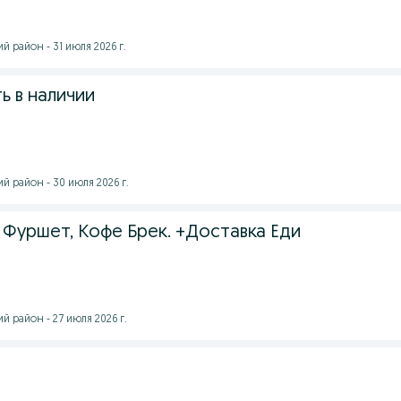
 район - 31 июля 2026 г.
ь в наличии
 район - 30 июля 2026 г.
 Фуршет, Кофе Брек. +Доставка Еди
 район - 27 июля 2026 г.