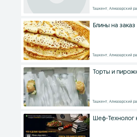
Ташкент, Алмазарский рай
Блины на заказ
Ташкент, Алмазарский рай
Торты и пирожн
Ташкент, Алмазарский рай
Шеф-Технолог 