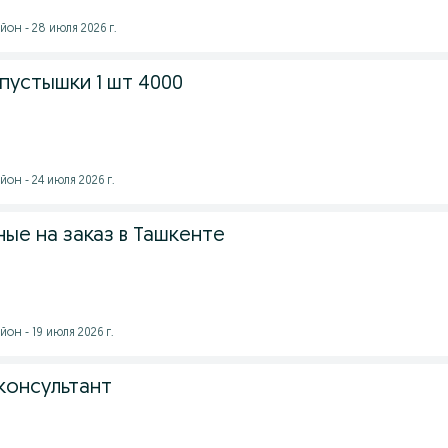
он - 28 июля 2026 г.
 пустышки 1 шт 4000
он - 24 июля 2026 г.
ые на заказ в Ташкенте
он - 19 июля 2026 г.
консультант