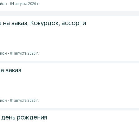
н - 04 августа 2026 г.
 на заказ, Ковурдок, ассорти
н - 01 августа 2026 г.
а заказ
н - 01 августа 2026 г.
 день рождения