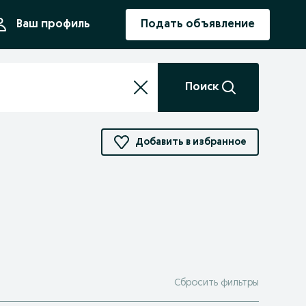
ния
Ваш профиль
Подать объявление
Поиск
Добавить в избранное
Сбросить фильтры