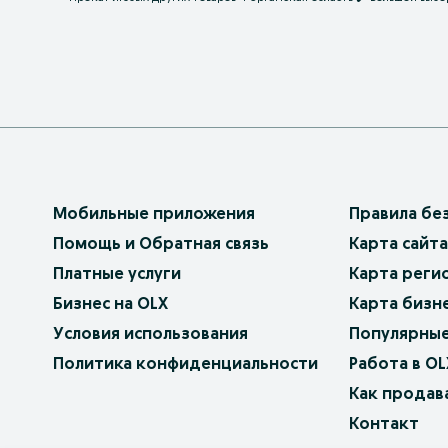
Мобильные приложения
Правила бе
Помощь и Обратная связь
Карта сайта
Платные услуги
Карта реги
Бизнес на OLX
Карта бизн
Условия использования
Популярные
Политика конфиденциальности
Работа в OL
Как продав
Контакт