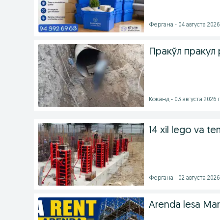
Фергана - 04 августа 2026 
Пракўл пракул p
Коканд - 03 августа 2026 г
14 xil lego va t
Фергана - 02 августа 2026 
Arenda lesa Mar