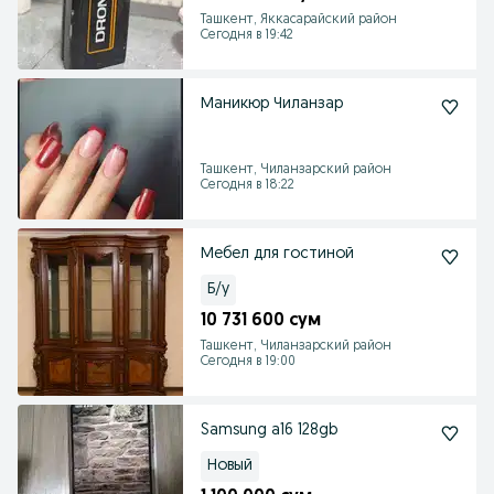
Ташкент, Яккасарайский район
Сегодня в 19:42
Маникюр Чиланзар
Ташкент, Чиланзарский район
Сегодня в 18:22
Мебел для гостиной
Б/у
10 731 600 сум
Ташкент, Чиланзарский район
Сегодня в 19:00
Samsung a16 128gb
Новый