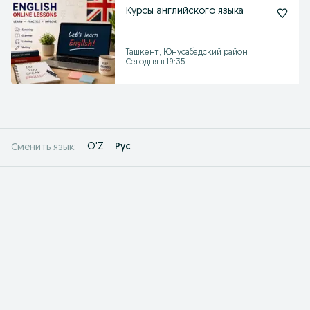
Курсы английского языка
Ташкент, Юнусабадский район
Сегодня в 19:35
O'Z
Рус
Сменить язык: