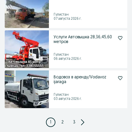
Гулистан
07 августа 2026 г.
Услуги Автовышка 28,36,45,60
метров
Гулистан
06 августа 2026 г.
Водовоз в аренду/Vodavoz
ijaraga
Гулистан
03 августа 2026 г.
1
2
3