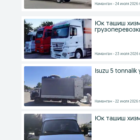
Наманган - 24 июля 2026 г
Юк ташиш хизм
грузоперевозки
Наманган - 23 июля 2026 г
Isuzu 5 tonnalik
Наманган - 22 июля 2026 г
Юк ташиш хиз