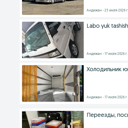
Андижан - 23 июля 2026 г
Labo yuk tashish
Андижан - 17 июля 2026 г.
Холодильник ю
Андижан - 17 июля 2026 г.
Переезды, пос