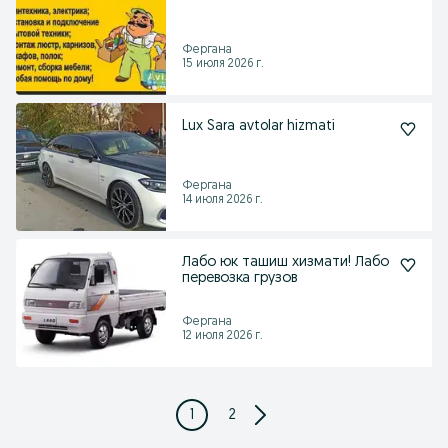
Фергана
15 июля 2026 г.
Lux Sara avtolar hizmati
Фергана
14 июля 2026 г.
Лабо юк ташиш хизмати! Лабо
перевозка грузов
Фергана
12 июля 2026 г.
1
2