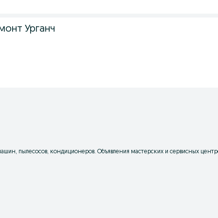
монт Урганч
машин, пылесосов, кондиционеров. Объявления мастерских и сервисных центр