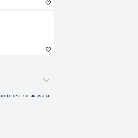
ов с ценами, контактами на