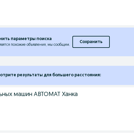
нить параметры поиска
Сохранить
явятся похожие объявления, мы сообщим.
отрите результаты для большего расстояния:
ьных машин АВТОМАТ Ханка