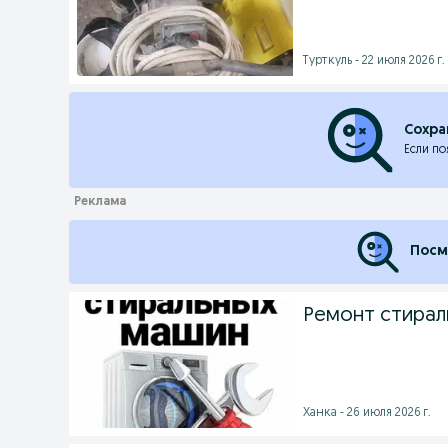
Турткуль - 22 июля 2026 г.
Сохра
Если по
Посм
Ремонт стирал
Ханка - 26 июля 2026 г.