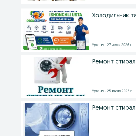
Холодильник т
Ургенч - 27 июля 2026 г.
Ремонт стирал
Ургенч - 25 июля 2026 г.
Ремонт стирал