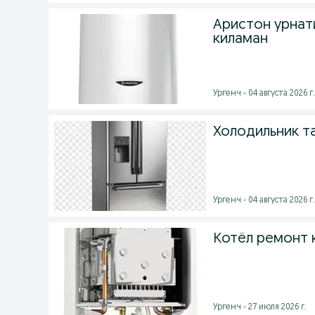
Аристон урнат
киламан
Ургенч - 04 августа 2026 г.
Холодильник 
Ургенч - 04 августа 2026 г.
Котёл ремонт 
Ургенч - 27 июля 2026 г.