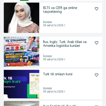
IELTS va CEFR ga online
tayyorlaning
Бухара
06 августа 2026 г.
Rus, Ingliz, Turk, Arab tillari va
Amerika logistika kurslari
Бухара
05 августа 2026 г.
Turk tili onlayn kursi
Бухара
05 августа 2026 г.