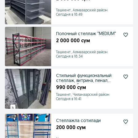
Ташкент, Алмазарский район
Сегодня в 18:49
Полочный стеллаж "MEDIUM"
2 000 000 сум
Ташкент, Алмазарский район
Сегодня в 18:34
Стильный функциональный
стеллаж, витрина, пенал,
шкаф для бизнеса
990 000 сум
Ташкент, Чиланзарский район
Сегодня в 16:41
Стеллажла сотилади
200 000 сум