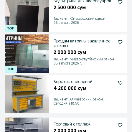
Б/у витрина для аксессуаров
2 500 000 сум
Ташкент, Юнусабадский район
06 августа 2026 г.
Продам витрины закаленное
стекло
2 000 000 сум
Ташкент, Мирзо-Улугбекский район
05 августа 2026 г.
Верстак слесарный
4 200 000 сум
Ташкент, Алмазарский район
Сегодня в 18:58
Торговый стеллаж
2 000 000 сум