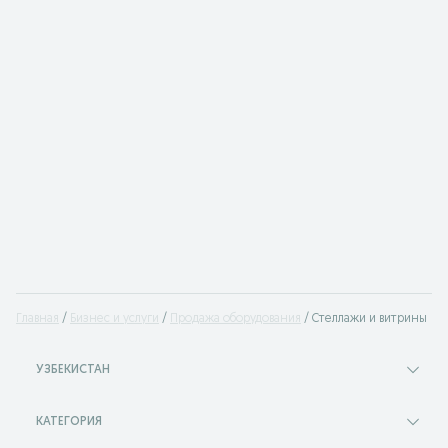
Главная
Бизнес и услуги
Продажа оборудования
Стеллажи и витрины
УЗБЕКИСТАН
КАТЕГОРИЯ