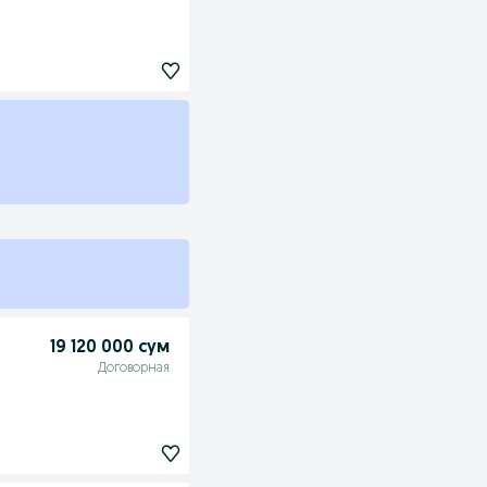
19 120 000 сум
Договорная