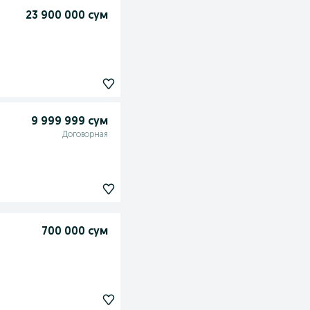
23 900 000 сум
9 999 999 сум
Договорная
700 000 сум