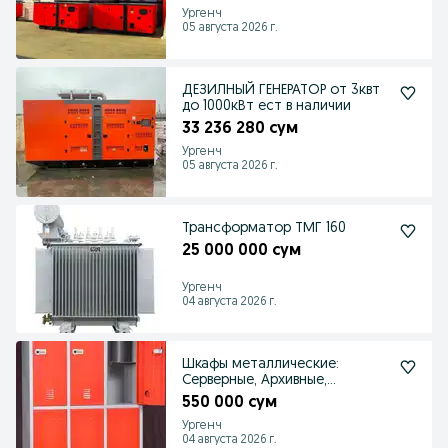
Ургенч
05 августа 2026 г.
ДЕЗИЛНЫЙ ГЕНЕРАТОР от 3квт
до 1000кВт ест в наличии
33 236 280 сум
Ургенч
05 августа 2026 г.
Трансформатор ТМГ 160
25 000 000 сум
Ургенч
04 августа 2026 г.
Шкафы металлические:
Серверные, Архивные,
пожарные и для раздевалки
550 000 сум
Ургенч
04 августа 2026 г.