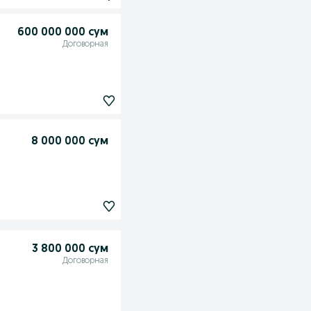
600 000 000 сум
Договорная
8 000 000 сум
3 800 000 сум
Договорная