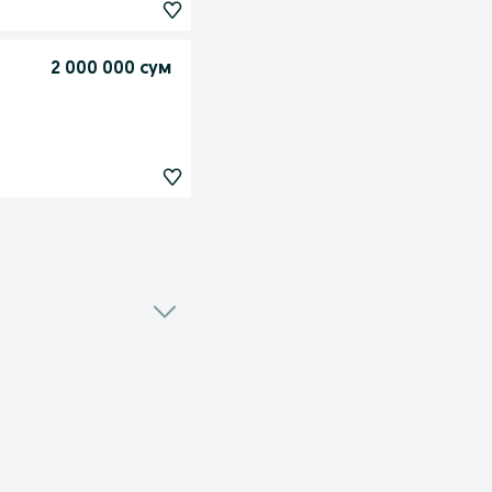
2 000 000 сум