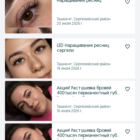
Наращивание ресниц
Ташкент, Сергелийский район
20 июля 2026 г.
LED Наращивание ресниц
сергели
Ташкент, Сергелийский район
19 июля 2026 г.
Акция! Растушевка бровей
400тысяч перманентный губ
Растушёвка Татуаж
Ташкент, Сергелийский район
16 июля 2026 г.
Акция! Растушевка бровей
400тысяч перманентный губ