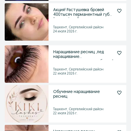
Акция! Растушевка бровей
400тысяч перманентный губ
Растушёвка Татуаж
Ташкент, Сергелийский район
24 июля 2026 г.
Наращивание ресниц ,лед
наращивание
ресниц,ламинирование бровей
Ташкент, Сергелийский район
22 июля 2026 г.
Обучение наращивание
ресниц
Ташкент, Сергелийский район
22 июля 2026 г.