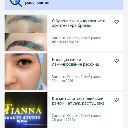
расстояния:
Обучение ламинирование и
архитектура бровей
Ташкент, Сергелийский район
05 августа 2026 г.
Наращивание и
ламинирование рессниц
Ташкент, Сергелийский район
29 июля 2026 г.
Косметолог сергелийский
район. Татуаж, растушевка.
Ташкент, Сергелийский район
28 июля 2026 г.