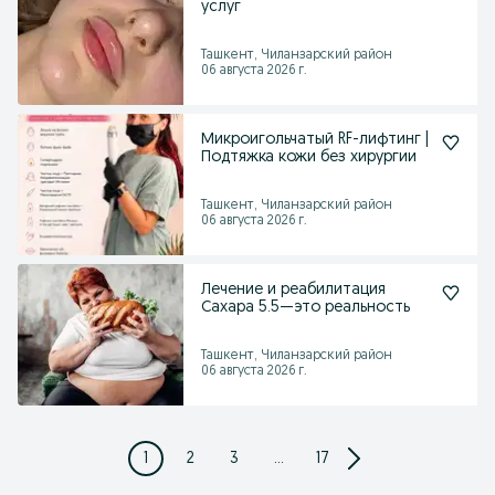
услуг
Ташкент, Чиланзарский район
06 августа 2026 г.
Микроигольчатый RF-лифтинг |
Подтяжка кожи без хирургии
Ташкент, Чиланзарский район
06 августа 2026 г.
Лечение и реабилитация
Сахара 5.5—это реальность
Ташкент, Чиланзарский район
06 августа 2026 г.
1
2
3
...
17