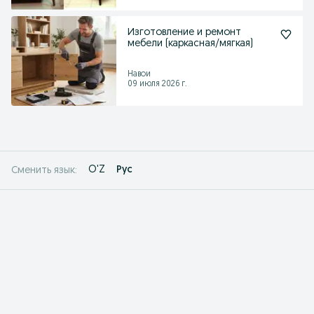
Изготовление и ремонт
мебели (каркасная/мягкая)
Навои
09 июля 2026 г.
O'Z
Рус
Сменить язык: