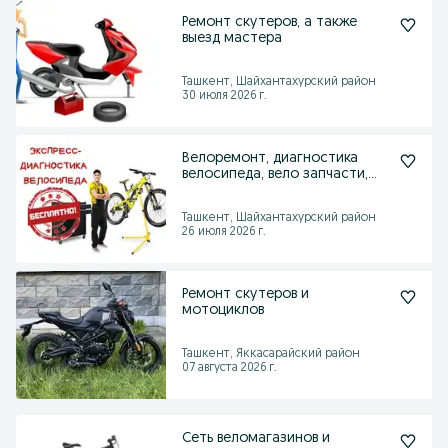
Ремонт скутеров, а также
выезд мастера
Ташкент, Шайхантахурский район
30 июля 2026 г.
Велоремонт, диагностика
велосипеда, вело запчасти,
велосипеды.
Ташкент, Шайхантахурский район
26 июля 2026 г.
Ремонт скутеров и
мотоциклов
Ташкент, Яккасарайский район
07 августа 2026 г.
Сеть веломагазинов и