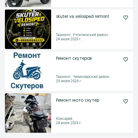
skuter va velosiped remont
Ташкент, Учтепинский район
24 июля 2026 г.
Ремонт скутеров
Ташкент, Чиланзарский район
20 июля 2026 г.
Ремонт мото скутер
Коксарай
24 июля 2026 г.