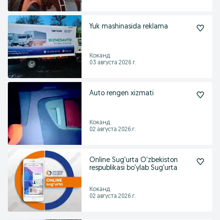
Yuk mashinasida reklama
Коканд
03 августа 2026 г.
Auto rengen xizmati
Коканд
02 августа 2026 г.
Online Sug'urta O'zbekiston
respublikasi bo'ylab Sug'urta
Коканд
02 августа 2026 г.