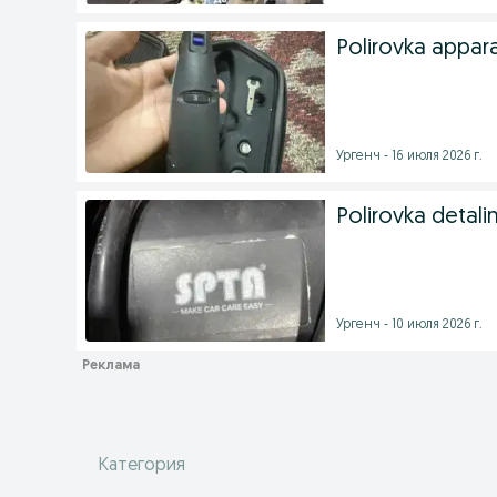
Polirovka appar
Ургенч - 16 июля 2026 г.
Polirovka detali
Ургенч - 10 июля 2026 г.
Категория