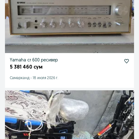
Yamaha cr 600 ресивер
5 381 460 сум
Самарканд
-
18 июля 2026 г.