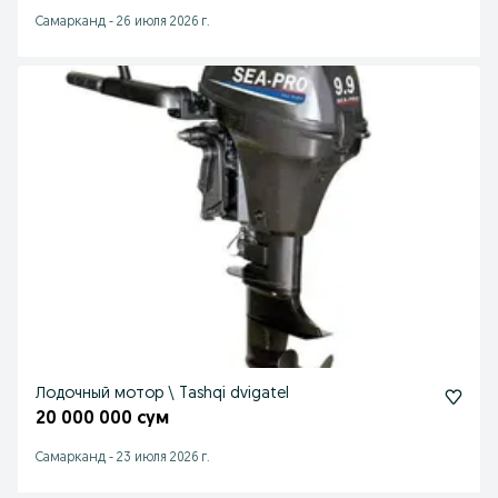
Самарканд
-
26 июля 2026 г.
Лодочный мотор \ Tashqi dvigatel
20 000 000 сум
Самарканд
-
23 июля 2026 г.