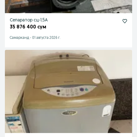
Сепаратор сц-1,5А
35 876 400 сум
Самарканд
-
01 августа 2026 г.