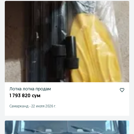
Лотка лотка продам
1 793 820 сум
Самарканд
-
22 июля 2026 г.