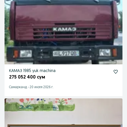
КАМАЗ 1985 yuk machina
275 052 400 сум
Самарканд
-
20 июля 2026 г.