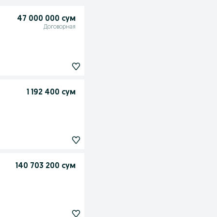
47 000 000 сум
Договорная
1 192 400 сум
140 703 200 сум