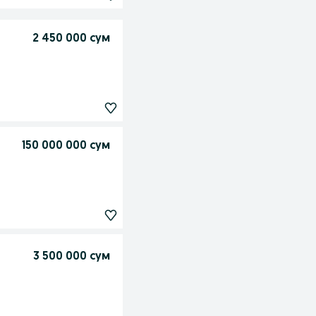
2 450 000 сум
150 000 000 сум
3 500 000 сум