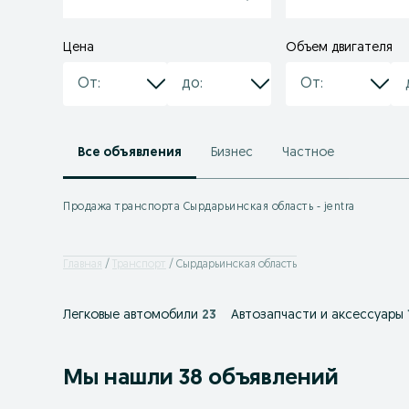
Цена
Объем двигателя
Все объявления
Бизнес
Частное
Продажа транспорта Сырдарьинская область - jentra
Главная
Транспорт
Сырдарьинская область
Легковые автомобили
23
Автозапчасти и аксессуары
Мы нашли 38 объявлений