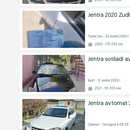
2019 - 112 000 км
Jentra 2020 Zudli
Гулистан - 22 июля 2026 г.
2020 - 170 000 км
Jentra sotiladi 
Бахт - 12 июля 2026 г.
2021 - 95 000 км
Jentra avtomat 2
Сайхун - Сегодня в 08:58