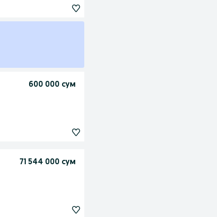
600 000 сум
71 544 000 сум