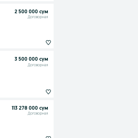
2 500 000 сум
Договорная
3 500 000 сум
Договорная
113 278 000 сум
Договорная