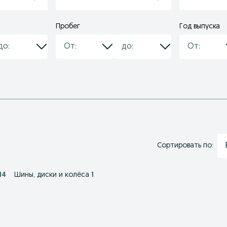
Пробег
Год выпуска
Сортировать по:
14
Шины, диски и колёса
1