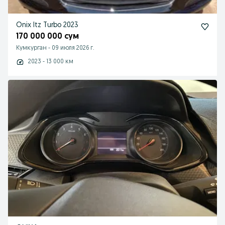
Onix ltz Turbo 2023
170 000 000 сум
Кумкурган
-
09 июля 2026 г.
2023 - 13 000 км