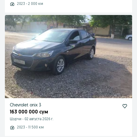
2023 - 2 000 км
Chevrolet onix 3
163 000 000 сум
Шурчи
-
02 августа 2026 г.
2023 - 11 500 км