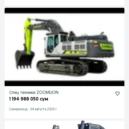
Спец техники ZOOMLION
1 194 988 050 сум
Самарканд
-
04 августа 2026 г.