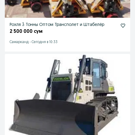
Рохля 3 Тонны Оптом Трансполет и Штабелёр
2 500 000 сум
Самарканд
-
Сегодня в 10:33