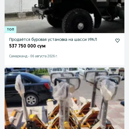
Продаётся буровая установка на шасси УРАЛ
537 750 000 сум
Самарканд
-
06 августа 2026 г.