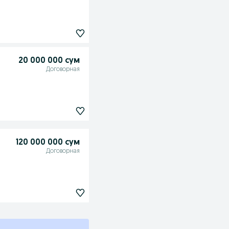
20 000 000 сум
Договорная
120 000 000 сум
Договорная