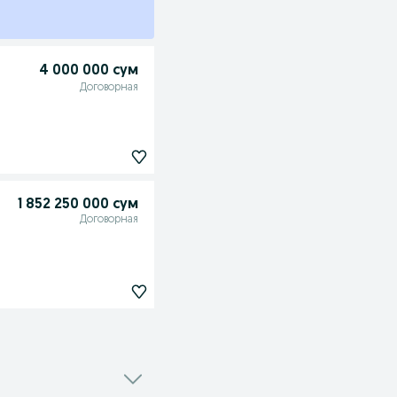
4 000 000 сум
Договорная
1 852 250 000 сум
Договорная