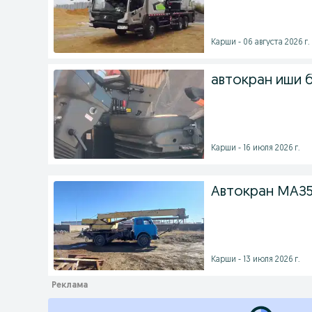
Карши - 06 августа 2026 г.
автокран иши 
Карши - 16 июля 2026 г.
Автокран МАЗ
Карши - 13 июля 2026 г.