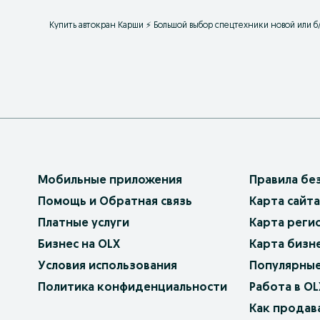
Купить автокран Карши ⚡️ Большой выбор спецтехники новой или б
Мобильные приложения
Правила бе
Помощь и Обратная связь
Карта сайта
Платные услуги
Карта реги
Бизнес на OLX
Карта бизн
Условия использования
Популярные
Политика конфиденциальности
Работа в OL
Как продав