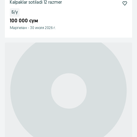
Kalpaklar sotiladi 12 razmer
Б/у
100 000 сум
Маргилан
-
30 июля 2026 г.