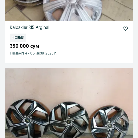
Kalpaklar R15 Arginal
Новый
350 000 сум
Наманган
-
08 июля 2026 г.