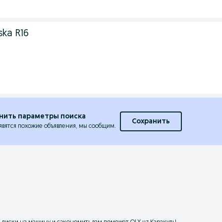
ska R16
нить параметры поиска
Сохранить
явятся похожие объявления, мы сообщим.