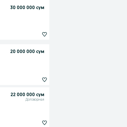
30 000 000 сум
20 000 000 сум
22 000 000 сум
Договорная