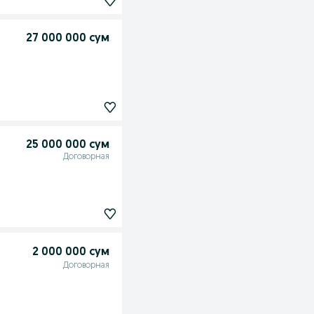
27 000 000 сум
25 000 000 сум
Договорная
2 000 000 сум
Договорная