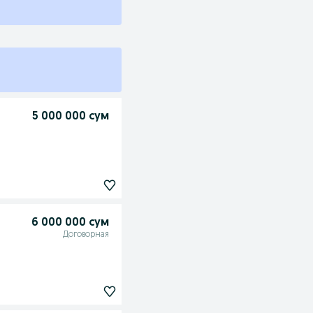
5 000 000 сум
6 000 000 сум
Договорная