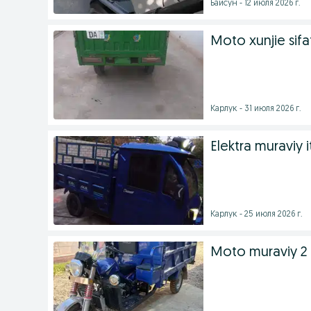
Байсун - 12 июля 2026 г.
Moto xunjie sifat
Карлук - 31 июля 2026 г.
Elektra muraviy i
Карлук - 25 июля 2026 г.
Moto muraviy 2 