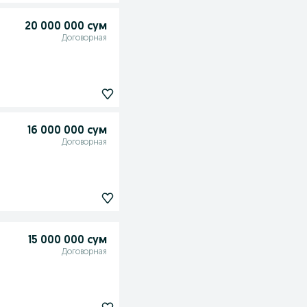
20 000 000 сум
Договорная
16 000 000 сум
Договорная
15 000 000 сум
Договорная