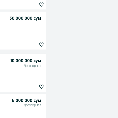
30 000 000 сум
10 000 000 сум
Договорная
6 000 000 сум
Договорная