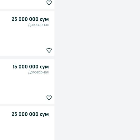
25 000 000 сум
Договорная
15 000 000 сум
Договорная
25 000 000 сум