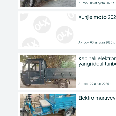
Ангор - 05 августа 2026 г.
Xunjie moto 20
Ангор - 03 августа 2026 г.
Kabinali elektro
yangi ideal turi
Ангор - 27 июля 2026 г.
Elektro muravey 