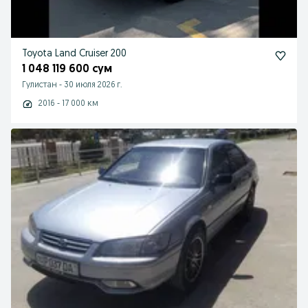
Toyota Land Cruiser 200
1 048 119 600 сум
Гулистан
-
30 июля 2026 г.
2016 - 17 000 км