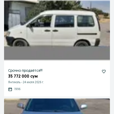
Срочно продаётся!!!
35 772 000 сум
Янгиюль
-
24 июля 2026 г.
1996