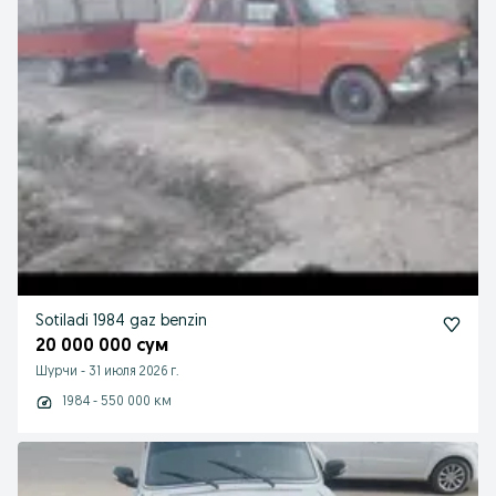
Sotiladi 1984 gaz benzin
20 000 000 сум
Шурчи
-
31 июля 2026 г.
1984 - 550 000 км