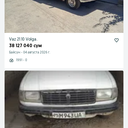
Vaz 21.10 Volga..
38 127 040 сум
Байсун
-
04 августа 2026 г.
1991 - 0