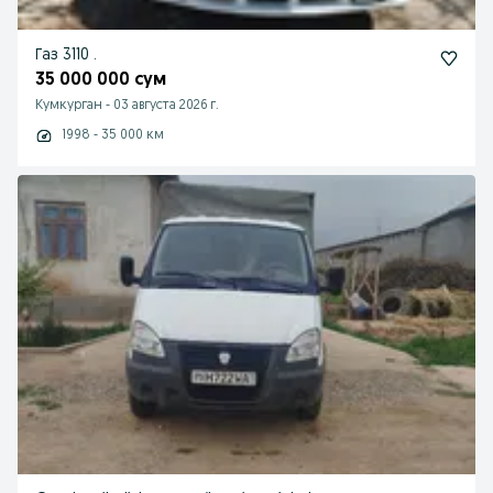
Газ 3110 .
35 000 000 сум
Кумкурган
-
03 августа 2026 г.
1998 - 35 000 км