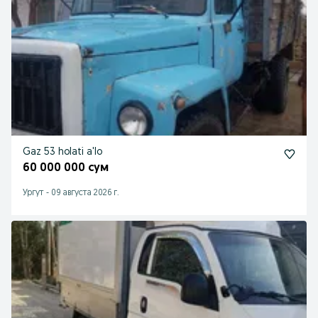
Gaz 53 holati a'lo
60 000 000 сум
Ургут
-
09 августа 2026 г.