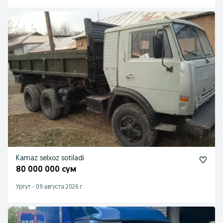
Kamaz selxoz sotiladi
80 000 000 сум
Ургут
-
09 августа 2026 г.