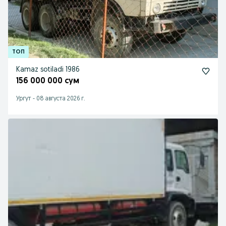
Kamaz sotiladi 1986
156 000 000 сум
Ургут
-
08 августа 2026 г.