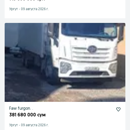
Ургут
-
09 августа 2026 г.
Faw furgon. .
381 680 000 сум
Ургут
-
09 августа 2026 г.