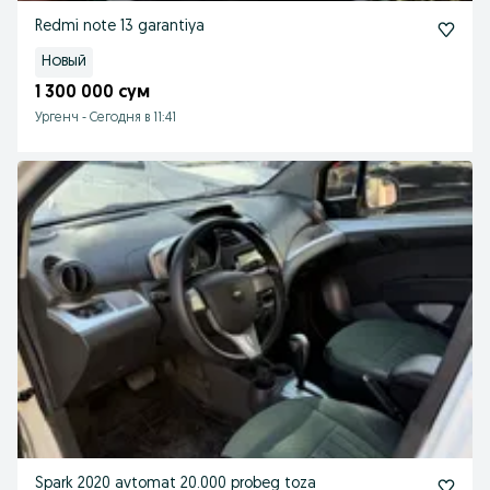
Redmi note 13 garantiya
Новый
1 300 000 сум
Ургенч
-
Сегодня в 11:41
Spark 2020 avtomat 20.000 probeg toza