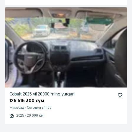
Cobalt 2025 yil 20000 ming yurgani
126 516 300 сум
Мирабад
-
Сегодня в 11:53
2025 - 20 000 км