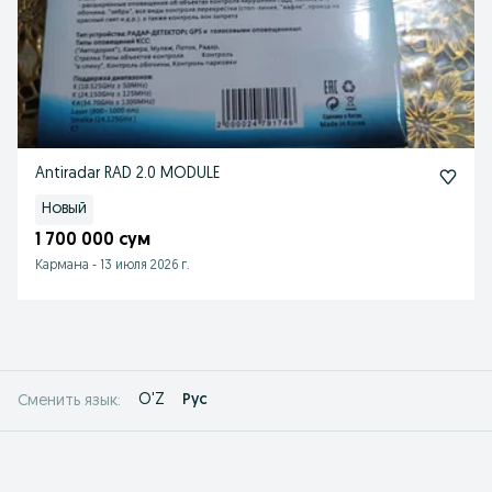
Antiradar RAD 2.0 MODULE
Новый
1 700 000 сум
Кармана
-
13 июля 2026 г.
O'Z
Рус
Сменить язык: