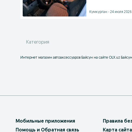
Кумкурган - 24 июля 2026 
Категория
Интернет магазин автоаксессуаров Байсун на сайте OLX.uz Байсу
Мобильные приложения
Правила бе
Помощь и Обратная связь
Карта сайта