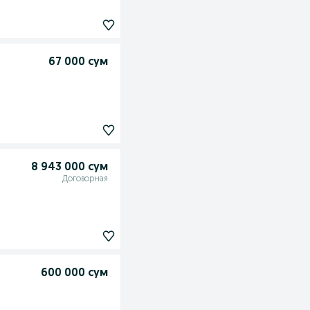
67 000 сум
8 943 000 сум
Договорная
600 000 сум