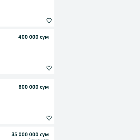
400 000 сум
800 000 сум
35 000 000 сум