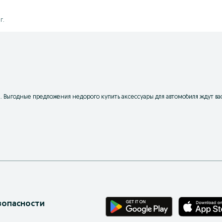
г.
н. Выгодные предложения недорого купить аксессуары для автомобиля ждут вас
зопасности