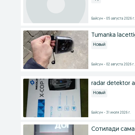
Байсун - 05 августа 2026 г.
Tumanka lacettig
Новый
Байсун - 02 августа 2026 г.
radar detektor a
Новый
Байсун - 31 июля 2026 г.
Сотилади сама