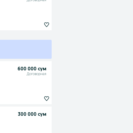
Договорная
600 000 сум
Договорная
300 000 сум