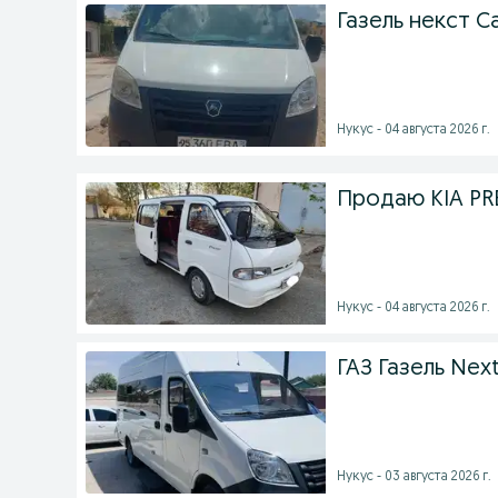
Газель некст 
Нукус - 04 августа 2026 г.
Продаю KIA PR
Нукус - 04 августа 2026 г.
ГАЗ Газель Next
Нукус - 03 августа 2026 г.