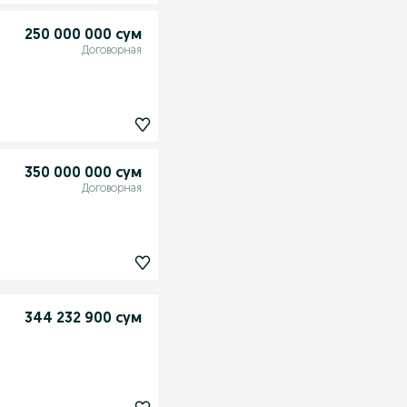
250 000 000 сум
Договорная
350 000 000 сум
Договорная
344 232 900 сум