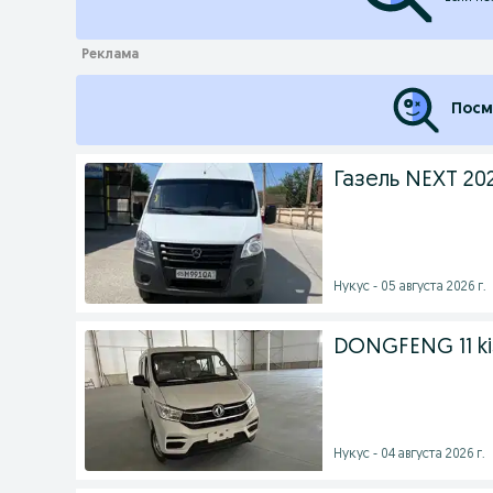
Посм
Газель NEXT 20
Нукус - 05 августа 2026 г.
DONGFENG 11 kis
Нукус - 04 августа 2026 г.