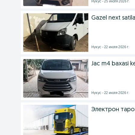
Нукус - 25 июля 2026 г.
Gazel next satil
Нукус - 22 июля 2026 г.
Jac m4 baxasi kel
Нукус - 22 июля 2026 г.
Электрон таро