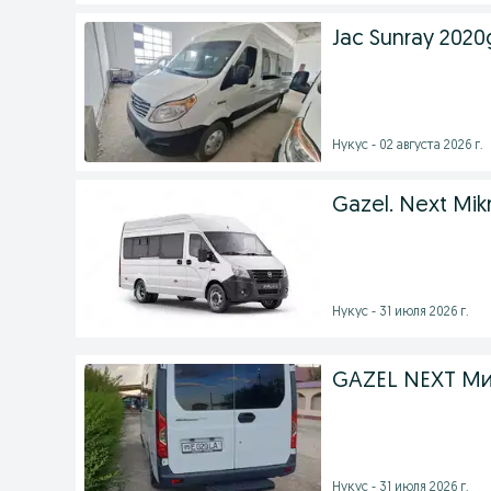
Jac Sunray 2020
Нукус - 02 августа 2026 г.
Gazel. Next Mik
Нукус - 31 июля 2026 г.
GAZEL NEXT Ми
Нукус - 31 июля 2026 г.