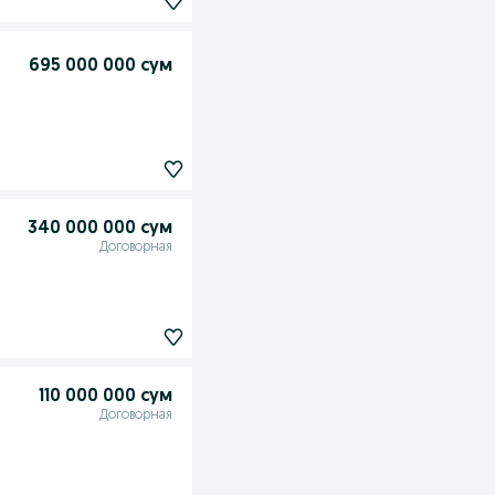
695 000 000 сум
340 000 000 сум
Договорная
110 000 000 сум
Договорная