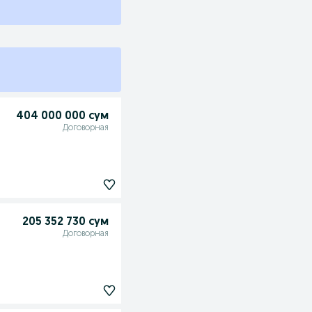
404 000 000 сум
Договорная
205 352 730 сум
Договорная