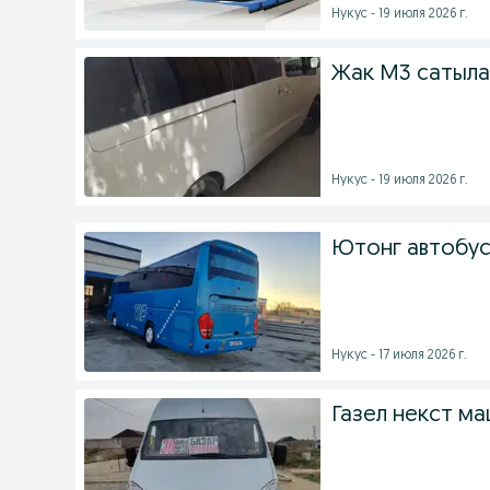
Нукус - 19 июля 2026 г.
Жак М3 сатыла
Нукус - 19 июля 2026 г.
Ютонг автобус
Нукус - 17 июля 2026 г.
Газел некст ма