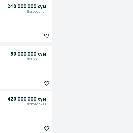
240 000 000 сум
Договорная
80 000 000 сум
Договорная
420 000 000 сум
Договорная