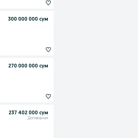
300 000 000 сум
270 000 000 сум
237 402 000 сум
Договорная