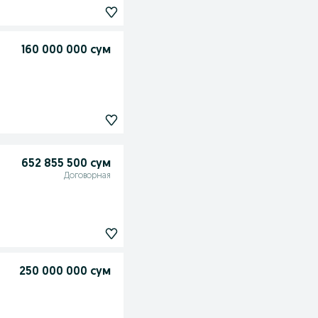
160 000 000 сум
652 855 500 сум
Договорная
250 000 000 сум