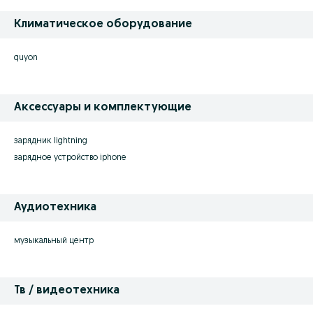
Климатическое оборудование
quyon
Аксессуары и комплектующие
зарядник lightning
зарядное устройство iphone
Аудиотехника
музыкальный центр
Тв / видеотехника