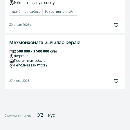
Работа на полную ставку
Удалённая работа
Рекрутинг онлайн
30 июля 2026 г.
Мехмонхонага ишчилар керак!
2 500 000 - 3 500 000 сум
Фергана
Постоянная работа
Неполная занятость
27 июля 2026 г.
O'Z
Рус
Сменить язык: