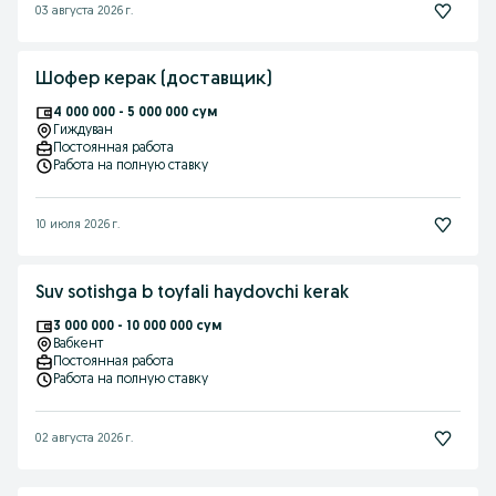
03 августа 2026 г.
Шофер керак (доставщик)
4 000 000 - 5 000 000 сум
Гиждуван
Постоянная работа
Работа на полную ставку
10 июля 2026 г.
Suv sotishga b toyfali haydovchi kerak
3 000 000 - 10 000 000 сум
Вабкент
Постоянная работа
Работа на полную ставку
02 августа 2026 г.