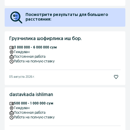
Посмотрите результаты для большего
расстояния:
Грузчилика шофирлика иш бор.
3 000 000 - 6 000 000 сум
Гиждуван
Постоянная работа
Работа на полную ставку
05 августа 2026 г.
dastavkada ishliman
500 000 - 1 000 000 сум
Гиждуван
Постоянная работа
Работа на полную ставку