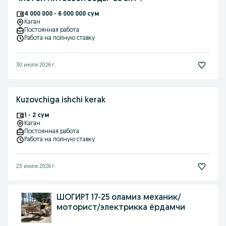
4 000 000 - 6 000 000 сум
Каган
Постоянная работа
Работа на полную ставку
30 июля 2026 г.
Kuzovchiga ishchi kerak
1 - 2 сум
Каган
Постоянная работа
Работа на полную ставку
23 июля 2026 г.
ШОГИРТ 17-25 оламиз механик/
моторист/электрикка ёрдамчи