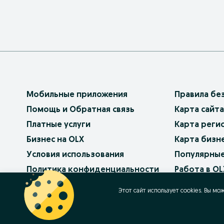
Мобильные приложения
Правила бе
Помощь и Обратная связь
Карта сайта
Платные услуги
Карта реги
Бизнес на OLX
Карта бизн
Условия использования
Популярные
Политика конфиденциальности
Работа в OL
Как продав
Этот сайт использует cookies. Вы мо
Контакт