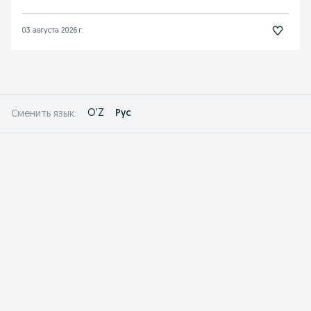
03 августа 2026 г.
O'Z
Рус
Сменить язык: