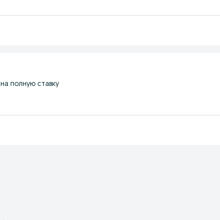
 на полную ставку