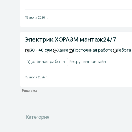
15 июля 2026 г.
Электрик ХОРАЗМ мантаж24/7
30 - 40 сум
Ханка
Постоянная работа
Работа
Удалённая работа
Рекрутинг онлайн
15 июля 2026 г.
Категория