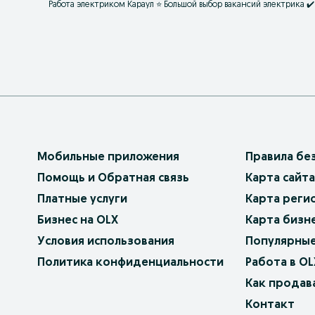
Работа электриком Караул ⭐ Большой выбор вакансий электрика 
Мобильные приложения
Правила бе
Помощь и Обратная связь
Карта сайта
Платные услуги
Карта реги
Бизнес на OLX
Карта бизн
Условия использования
Популярные
Политика конфиденциальности
Работа в OL
Как продав
Контакт