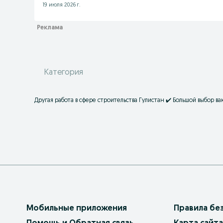
19 июля 2026 г.
Категория
Другая работа в сфере строительства Гулистан ✔️ Большой выбор 
Мобильные приложения
Правила бе