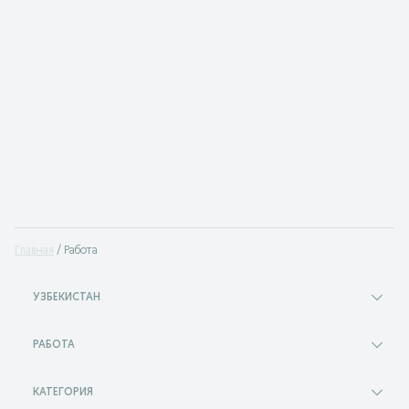
Главная
Работа
УЗБЕКИСТАН
РАБОТА
КАТЕГОРИЯ