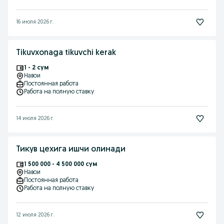
16 июля 2026 г.
Tikuvxonaga tikuvchi kerak
1 - 2 сум
Навои
Постоянная работа
Работа на полную ставку
14 июля 2026 г.
Тикув цехига ишчи олинади
1 500 000 - 4 500 000 сум
Навои
Постоянная работа
Работа на полную ставку
12 июля 2026 г.